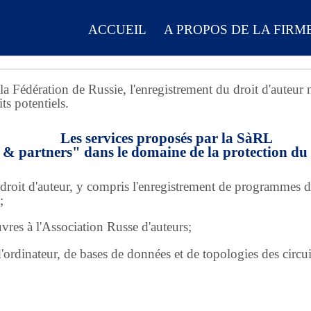
ACCUEIL
A PROPOS DE LA FIRM
 Fédération de Russie, l'enregistrement du droit d'auteur n'
ts potentiels.
Les services proposés par la SàRL
& partners" dans le domaine de la protection du 
droit d'auteur, y compris l'enregistrement de programmes d'
;
vres à l'Association Russe d'auteurs;
rdinateur, de bases de données et de topologies des circuit